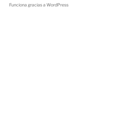
Funciona gracias a WordPress