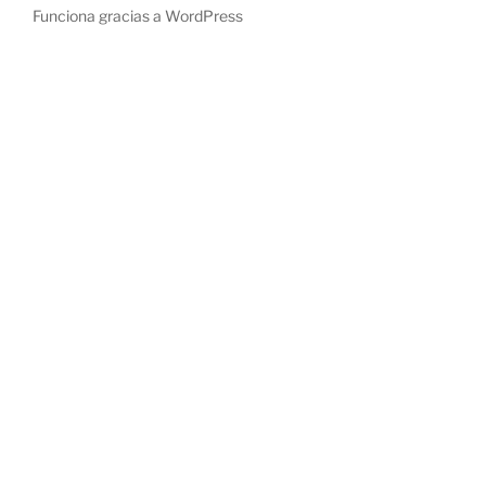
Funciona gracias a WordPress